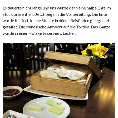
Es dauerte nicht lange und uns wurde dann eine halbe Ente im
Stück präsentiert. Jetzt begann die Vorbereitung. Die Ente
wurde filetiert, kleine Stücke in dünne Reisfladen gelegt und
gefaltet. Die chinesische Antwort auf die Tortilla. Das Ganze
wurde in einer Holzkiste serviert. Lecker.