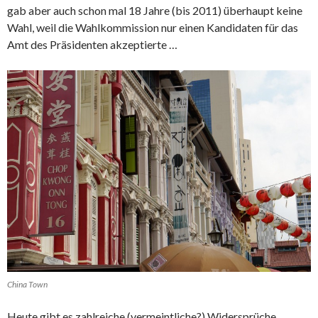
gab aber auch schon mal 18 Jahre (bis 2011) überhaupt keine
Wahl, weil die Wahlkommission nur einen Kandidaten für das
Amt des Präsidenten akzeptierte …
China Town
Heute gibt es zahlreiche (vermeintliche?) Widersprüche.