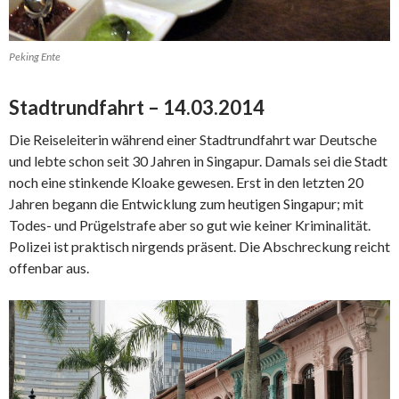
Peking Ente
Stadtrundfahrt – 14.03.2014
Die Reiseleiterin während einer Stadtrundfahrt war Deutsche
und lebte schon seit 30 Jahren in Singapur. Damals sei die Stadt
noch eine stinkende Kloake gewesen. Erst in den letzten 20
Jahren begann die Entwicklung zum heutigen Singapur; mit
Todes- und Prügelstrafe aber so gut wie keiner Kriminalität.
Polizei ist praktisch nirgends präsent. Die Abschreckung reicht
offenbar aus.