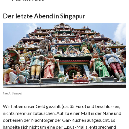
Der letzte Abend in Singapur
Hindu Tempel
Wir haben unser Geld gezählt (ca. 35 Euro) und beschlossen,
nichts mehr umzutauschen. Auf zu einer Mall in der Nähe und
dort einen der Nachfolger der Gar-Küchen aufgesucht. Es
handelte sich nicht um eine der Luxus-Malls, entsprechend