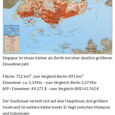
Singapur ist etwas kleiner als Berlin bei einer deutlich größeren
Einwohnerzahl:
2
–
2
Fläche: 712 km
zum Vergleich Berlin: 891 km
Einwohner: ca. 5,3 Mio –
zum Vergleich: Berlin 3,37 Mio
BIP / Einwohner: 49.271 $
– zum Vergleich: BRD 43.742 €
Der Stadtstaat verteilt sich auf eine Hauptinsel, drei größere
Inseln und 56 weitere kleine Inseln. Er liegt zwischen Malaysia
und Indonesien.