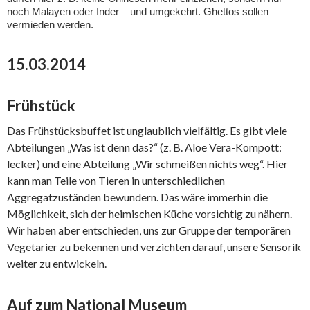
noch Malayen oder Inder – und umgekehrt. Ghettos sollen
vermieden werden.
15.03.2014
Frühstück
Das Frühstücksbuffet ist unglaublich vielfältig. Es gibt viele
Abteilungen „Was ist denn das?“ (z. B. Aloe Vera-Kompott:
lecker) und eine Abteilung „Wir schmeißen nichts weg“. Hier
kann man Teile von Tieren in unterschiedlichen
Aggregatzuständen bewundern. Das wäre immerhin die
Möglichkeit, sich der heimischen Küche vorsichtig zu nähern.
Wir haben aber entschieden, uns zur Gruppe der temporären
Vegetarier zu bekennen und verzichten darauf, unsere Sensorik
weiter zu entwickeln.
Auf zum National Museum