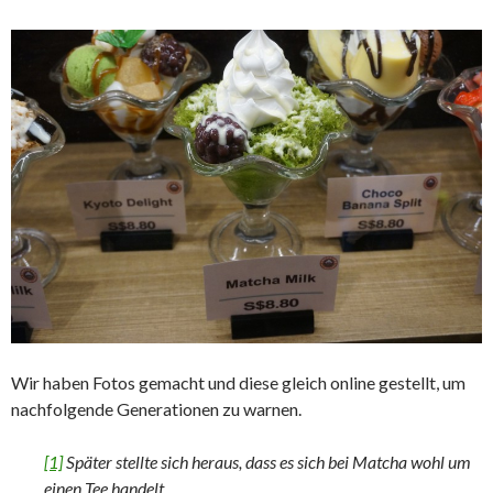
Wir haben Fotos gemacht und diese gleich online gestellt, um
nachfolgende Generationen zu warnen.
[1]
Später stellte sich heraus, dass es sich bei Matcha wohl um
einen Tee handelt.