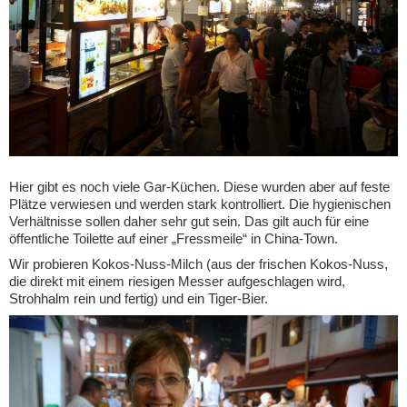
Hier gibt es noch viele Gar-Küchen. Diese wurden aber auf feste
Plätze verwiesen und werden stark kontrolliert. Die hygienischen
Verhältnisse sollen daher sehr gut sein. Das gilt auch für eine
öffentliche Toilette auf einer „Fressmeile“ in China-Town.
Wir probieren Kokos-Nuss-Milch (aus der frischen Kokos-Nuss,
die direkt mit einem riesigen Messer aufgeschlagen wird,
Strohhalm rein und fertig) und ein Tiger-Bier.