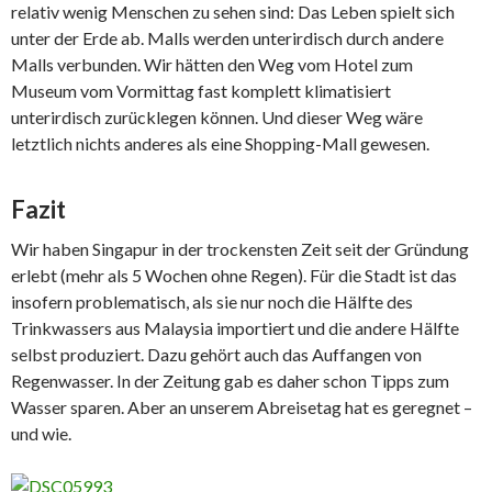
relativ wenig Menschen zu sehen sind: Das Leben spielt sich
unter der Erde ab. Malls werden unterirdisch durch andere
Malls verbunden. Wir hätten den Weg vom Hotel zum
Museum vom Vormittag fast komplett klimatisiert
unterirdisch zurücklegen können. Und dieser Weg wäre
letztlich nichts anderes als eine Shopping-Mall gewesen.
Fazit
Wir haben Singapur in der trockensten Zeit seit der Gründung
erlebt (mehr als 5 Wochen ohne Regen). Für die Stadt ist das
insofern problematisch, als sie nur noch die Hälfte des
Trinkwassers aus Malaysia importiert und die andere Hälfte
selbst produziert. Dazu gehört auch das Auffangen von
Regenwasser. In der Zeitung gab es daher schon Tipps zum
Wasser sparen. Aber an unserem Abreisetag hat es geregnet –
und wie.