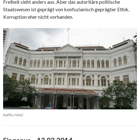
Freiheit sieht anders aus. Aber das autoritäre politische
Staatswesen ist geprägt von konfuzianisch geprägter Ethik,
Korruption eher nicht vorhanden.
Raffles Hotel