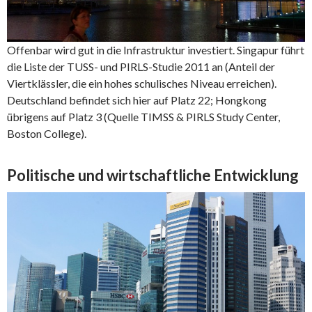
Offenbar wird gut in die Infrastruktur investiert. Singapur führt
die Liste der TUSS- und PIRLS-Studie 2011 an (Anteil der
Viertklässler, die ein hohes schulisches Niveau erreichen).
Deutschland befindet sich hier auf Platz 22; Hongkong
übrigens auf Platz 3 (Quelle TIMSS & PIRLS Study Center,
Boston College).
Politische und wirtschaftliche Entwicklung