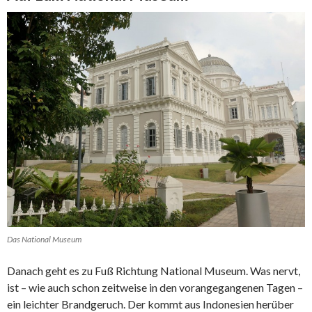
Das National Museum
Danach geht es zu Fuß Richtung National Museum. Was nervt,
ist – wie auch schon zeitweise in den vorangegangenen Tagen –
ein leichter Brandgeruch. Der kommt aus Indonesien herüber