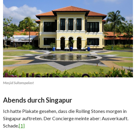
Masjid Sultanspalast
Abends durch Singapur
Ich hatte Plakate gesehen, dass die Rolling Stones morgen in
Singapur auftreten. Der Concierge meinte aber: Ausverkauft.
Schade.
[1]