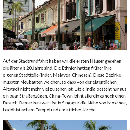
Auf der Stadtrundfahrt haben wir die ersten Häuser gesehen,
die älter als 20 Jahre sind. Die Ethnien hatten früher ihre
eigenen Stadtteile (Inder, Malayen, Chinesen). Diese Bezirke
mussten Neubauten weichen, so dass von der eigentlichen
Altstadt nicht mehr viel zu sehen ist. Little India besteht nur aus
ein paar Straßenzügen. China-Town lohnt allerdings noch einen
Besuch. Bemerkenswert ist in Singapur die Nähe von Moschee,
buddhistischem Tempel und christlicher Kirche.