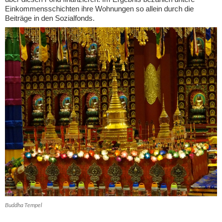
Einkommensschichten ihre Wohnungen so allein durch die
Beiträge in den Sozialfonds.
Buddha Tempel