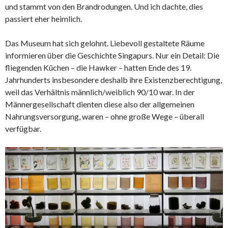
und stammt von den Brandrodungen. Und ich dachte, dies
passiert eher heimlich.
Das Museum hat sich gelohnt. Liebevoll gestaltete Räume
informieren über die Geschichte Singapurs. Nur ein Detail: Die
fliegenden Küchen – die Hawker – hatten Ende des 19.
Jahrhunderts insbesondere deshalb ihre Existenzberechtigung,
weil das Verhältnis männlich/weiblich 90/10 war. In der
Männergesellschaft dienten diese also der allgemeinen
Nahrungsversorgung, waren – ohne große Wege – überall
verfügbar.