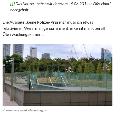
[1]
Das Konzert haben wir dann am 19.06.2014 in Düsseldorf
nachgeholt.
Die Aussage „keine Polizei-Präsenz“ muss ich etwas
relativieren. Wenn man genau hinsieht, erkennt man überall
Überwachungskameras.
Kameras an einem U-Bahn-Ausgang