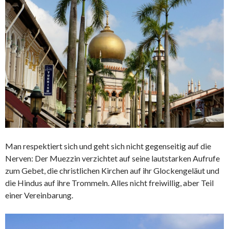
Man respektiert sich und geht sich nicht gegenseitig auf die
Nerven: Der Muezzin verzichtet auf seine lautstarken Aufrufe
zum Gebet, die christlichen Kirchen auf ihr Glockengeläut und
die Hindus auf ihre Trommeln. Alles nicht freiwillig, aber Teil
einer Vereinbarung.