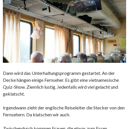
Dann wird das Unterhaltungsprogramm gestartet. An der
Decke hängen einige Fernseher. Es gibt eine vietnamesische
Quiz-Show. Ziemlich lustig. Jedenfalls wird viel gelacht und
geklatscht.
Irgendwann zieht der englische Reiseleiter die Stecker von den
Fernsehern. Da klatschen wir auch.
Zwischendurch kommen Frauen, die etwas zum Essen