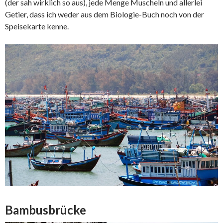
(der sah wirklich so aus), jede Menge Muscheln und allerlei
Getier, dass ich weder aus dem Biologie-Buch noch von der
Speisekarte kenne.
Bambusbrücke