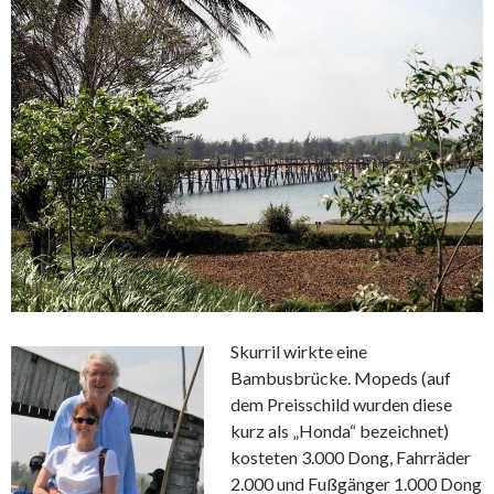
Skurril wirkte eine
Bambusbrücke. Mopeds (auf
dem Preisschild wurden diese
kurz als „Honda“ bezeichnet)
kosteten 3.000 Dong, Fahrräder
2.000 und Fußgänger 1.000 Dong