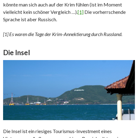
könnte man sich auch auf der Krim fühlen (ist im Moment
vielleicht kein schöner Vergleich …).
[1]
Die vorherrschende
Sprache ist aber Russisch.
[1] Es waren die Tage der Krim-Annektierung durch Russland.
Die Insel
Die Insel ist ein riesiges Tourismus-Investment eines