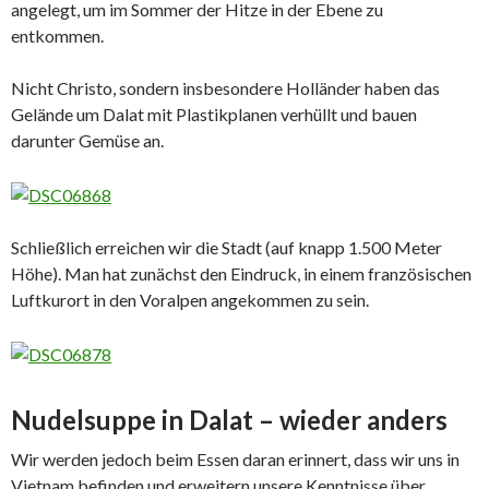
angelegt, um im Sommer der Hitze in der Ebene zu
entkommen.
Nicht Christo, sondern insbesondere Holländer haben das
Gelände um Dalat mit Plastikplanen verhüllt und bauen
darunter Gemüse an.
Schließlich erreichen wir die Stadt (auf knapp 1.500 Meter
Höhe). Man hat zunächst den Eindruck, in einem französischen
Luftkurort in den Voralpen angekommen zu sein.
Nudelsuppe in Dalat – wieder anders
Wir werden jedoch beim Essen daran erinnert, dass wir uns in
Vietnam befinden und erweitern unsere Kenntnisse über