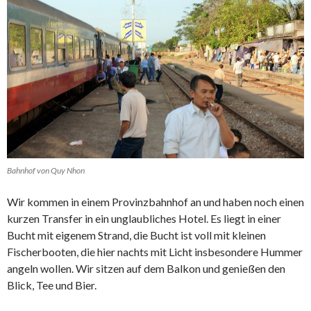
Bahnhof von Quy Nhon
Wir kommen in einem Provinzbahnhof an und haben noch einen
kurzen Transfer in ein unglaubliches Hotel. Es liegt in einer
Bucht mit eigenem Strand, die Bucht ist voll mit kleinen
Fischerbooten, die hier nachts mit Licht insbesondere Hummer
angeln wollen. Wir sitzen auf dem Balkon und genießen den
Blick, Tee und Bier.