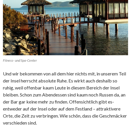
Fitness- und Spa-Center
Und wir bekommen von all dem hier nichts mit, in unserem Teil
der Insel herrscht absolute Ruhe. Es wirkt auch deshalb so
ruhig, weil offenbar kaum Leute in diesem Bereich der Insel
bleiben. Schon zum Abendessen sind kaum noch Russen da, an
der Bar gar keine mehr zu finden. Offensichtlich gibt es-
entweder auf der Insel oder auf dem Festland – attraktivere
Orte, die Zeit zu verbringen. Wie schön, dass die Geschmäcker
verschieden sind.