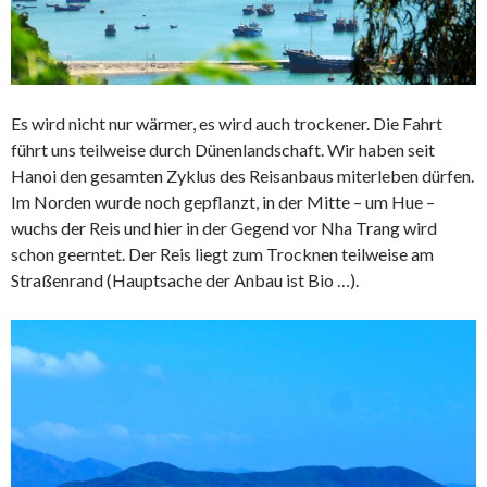
Es wird nicht nur wärmer, es wird auch trockener. Die Fahrt
führt uns teilweise durch Dünenlandschaft. Wir haben seit
Hanoi den gesamten Zyklus des Reisanbaus miterleben dürfen.
Im Norden wurde noch gepflanzt, in der Mitte – um Hue –
wuchs der Reis und hier in der Gegend vor Nha Trang wird
schon geerntet. Der Reis liegt zum Trocknen teilweise am
Straßenrand (Hauptsache der Anbau ist Bio …).