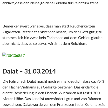
erklärt, dass der kleine goldene Buddha für Reichtum steht.
Bemerkenswert war aber, dass man statt Räucherkerzen
Zigaretten-Reste hat abbrennen lassen, um den Gott gütig zu
stimmen. Ich bin zwar kein Fachmann auf dem Gebiet, glaube
aber nicht, dass es so etwas wird mit dem Reichtum.
Dalat – 31.03.2014
Die Fahrt nach Dalat macht noch einmal deutlich, dass ca. 75 %
der Fläche Vietnams aus Gebirge bestehen. Das erklärt die
dichte Besiedelung in den Ebenen. Wir fahren auf fast 1.700
Meter Höhe. Das Land ist unverändert grün und von Bäumen
bewachsen. Dalat wurde von den Franzosen in der Kolonialzeit