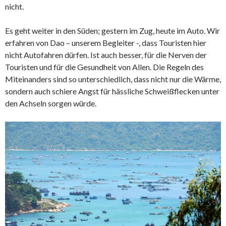
nicht.
Es geht weiter in den Süden; gestern im Zug, heute im Auto. Wir
erfahren von Dao – unserem Begleiter -, dass Touristen hier
nicht Autofahren dürfen. Ist auch besser, für die Nerven der
Touristen und für die Gesundheit von Allen. Die Regeln des
Miteinanders sind so unterschiedlich, dass nicht nur die Wärme,
sondern auch schiere Angst für hässliche Schweißflecken unter
den Achseln sorgen würde.