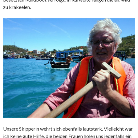
zu krakeelen.
Unsere Skipperin wehrt sich ebenfalls lautstark. Vielleicht war
ich keine gute Hilfe, die beiden Frauen holen uns jedenfalls ein