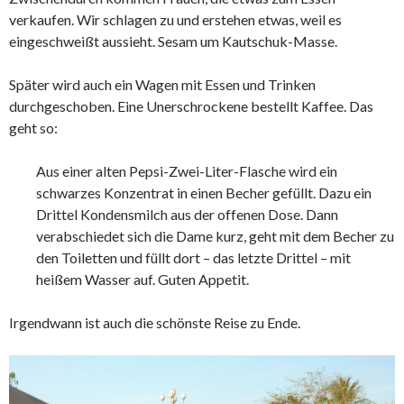
verkaufen. Wir schlagen zu und erstehen etwas, weil es
eingeschweißt aussieht. Sesam um Kautschuk-Masse.
Später wird auch ein Wagen mit Essen und Trinken
durchgeschoben. Eine Unerschrockene bestellt Kaffee. Das
geht so:
Aus einer alten Pepsi-Zwei-Liter-Flasche wird ein
schwarzes Konzentrat in einen Becher gefüllt. Dazu ein
Drittel Kondensmilch aus der offenen Dose. Dann
verabschiedet sich die Dame kurz, geht mit dem Becher zu
den Toiletten und füllt dort – das letzte Drittel – mit
heißem Wasser auf. Guten Appetit.
Irgendwann ist auch die schönste Reise zu Ende.