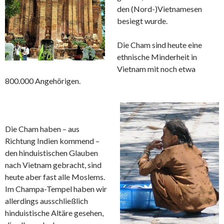
den (Nord-)Vietnamesen
besiegt wurde.
Die Cham sind heute eine
ethnische Minderheit in
Vietnam mit noch etwa
800.000 Angehörigen.
Die Cham haben – aus
Richtung Indien kommend –
den hinduistischen Glauben
nach Vietnam gebracht, sind
heute aber fast alle Moslems.
Im Champa-Tempel haben wir
allerdings ausschließlich
hinduistische Altäre gesehen,