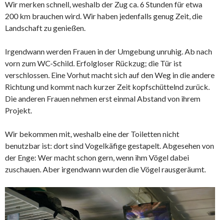
Wir merken schnell, weshalb der Zug ca. 6 Stunden für etwa
200 km brauchen wird. Wir haben jedenfalls genug Zeit, die
Landschaft zu genießen.
Irgendwann werden Frauen in der Umgebung unruhig. Ab nach
vorn zum WC-Schild. Erfolgloser Rückzug; die Tür ist
verschlossen. Eine Vorhut macht sich auf den Weg in die andere
Richtung und kommt nach kurzer Zeit kopfschüttelnd zurück.
Die anderen Frauen nehmen erst einmal Abstand von ihrem
Projekt.
Wir bekommen mit, weshalb eine der Toiletten nicht
benutzbar ist: dort sind Vogelkäfige gestapelt. Abgesehen von
der Enge: Wer macht schon gern, wenn ihm Vögel dabei
zuschauen. Aber irgendwann wurden die Vögel rausgeräumt.