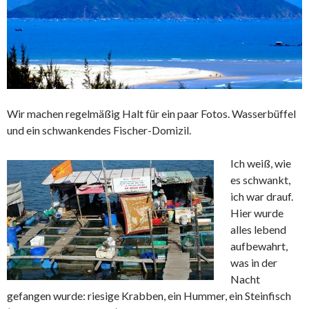
Wir machen regelmäßig Halt für ein paar Fotos. Wasserbüffel
und ein schwankendes Fischer-Domizil.
Ich weiß, wie
es schwankt,
ich war drauf.
Hier wurde
alles lebend
aufbewahrt,
was in der
Nacht
gefangen wurde: riesige Krabben, ein Hummer, ein Steinfisch