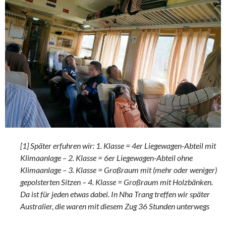
[1] Später erfuhren wir: 1. Klasse = 4er Liegewagen-Abteil mit
Klimaanlage – 2. Klasse = 6er Liegewagen-Abteil ohne
Klimaanlage – 3. Klasse = Großraum mit (mehr oder weniger)
gepolsterten Sitzen – 4. Klasse = Großraum mit Holzbänken.
Da ist für jeden etwas dabei. In Nha Trang treffen wir später
Australier, die waren mit diesem Zug 36 Stunden unterwegs