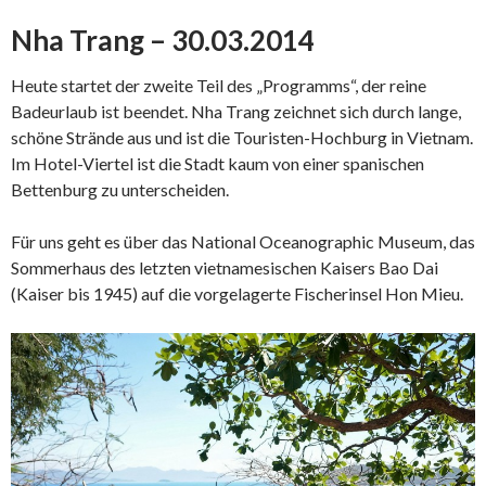
Nha Trang – 30.03.2014
Heute startet der zweite Teil des „Programms“, der reine
Badeurlaub ist beendet. Nha Trang zeichnet sich durch lange,
schöne Strände aus und ist die Touristen-Hochburg in Vietnam.
Im Hotel-Viertel ist die Stadt kaum von einer spanischen
Bettenburg zu unterscheiden.
Für uns geht es über das National Oceanographic Museum, das
Sommerhaus des letzten vietnamesischen Kaisers Bao Dai
(Kaiser bis 1945) auf die vorgelagerte Fischerinsel Hon Mieu.