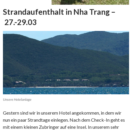
Strandaufenthalt in Nha Trang –
27.-29.03
Unsere Hotelanlage
Gestern sind wir in unserem Hotel angekommen, in dem wir
nun ein paar Strandtage einlegen. Nach dem Check-In geht es
mit einem kleinen Zubringer auf eine Insel. In unserem sehr