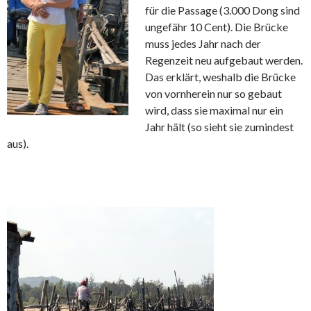
für die Passage (3.000 Dong sind
ungefähr 10 Cent). Die Brücke
muss jedes Jahr nach der
Regenzeit neu aufgebaut werden.
Das erklärt, weshalb die Brücke
von vornherein nur so gebaut
wird, dass sie maximal nur ein
Jahr hält (so sieht sie zumindest
aus).