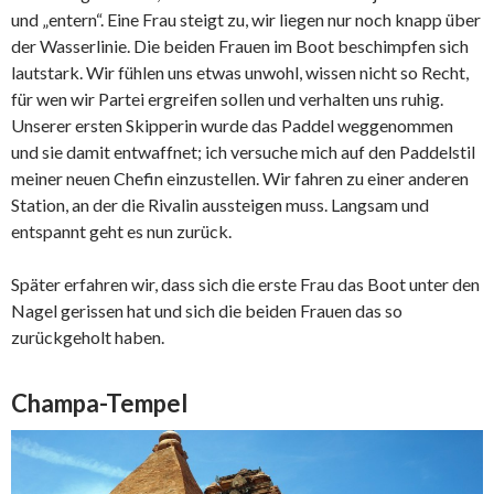
und „entern“. Eine Frau steigt zu, wir liegen nur noch knapp über
der Wasserlinie. Die beiden Frauen im Boot beschimpfen sich
lautstark. Wir fühlen uns etwas unwohl, wissen nicht so Recht,
für wen wir Partei ergreifen sollen und verhalten uns ruhig.
Unserer ersten Skipperin wurde das Paddel weggenommen
und sie damit entwaffnet; ich versuche mich auf den Paddelstil
meiner neuen Chefin einzustellen. Wir fahren zu einer anderen
Station, an der die Rivalin aussteigen muss. Langsam und
entspannt geht es nun zurück.
Später erfahren wir, dass sich die erste Frau das Boot unter den
Nagel gerissen hat und sich die beiden Frauen das so
zurückgeholt haben.
Champa-Tempel