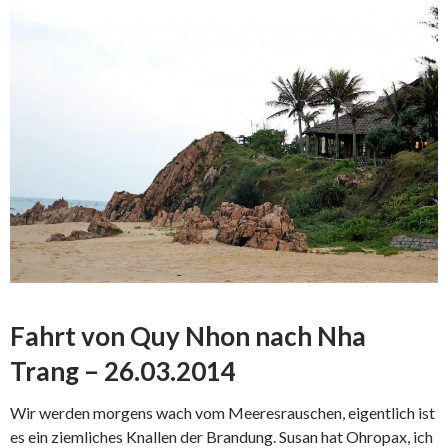
Fahrt von Quy Nhon nach Nha
Trang – 26.03.2014
Wir werden morgens wach vom Meeresrauschen, eigentlich ist
es ein ziemliches Knallen der Brandung. Susan hat Ohropax, ich