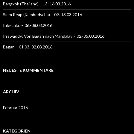
Bangkok (Thailand) – 13.-16.03.2016
Siem Reap (Kambodscha) – 09.-13.03.2016
Inle-Lake – 06.-08.03.2016
Irrawaddy: Von Bagan nach Mandalay – 02.-05.03.2016
Bagan – 01.03.-02.03.2016
NEUESTE KOMMENTARE
ARCHIV
Februar 2016
KATEGORIEN