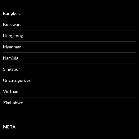
Bangkok
Botswana
Hongkong
Myanmar
Namibia
Singapur
Uncategorized
Vietnam
Zimbabwe
META