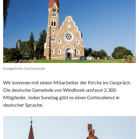
Evangelische Christuskirche
Wir kommen mit einem Mitarbeiter der Kirche ins Gespräch.
Die deutsche Gemeinde von Windhoek umfasst 2.300
Mitglieder. Jeden Sonntag gibt es einen Gottesdienst in
deutscher Sprache.