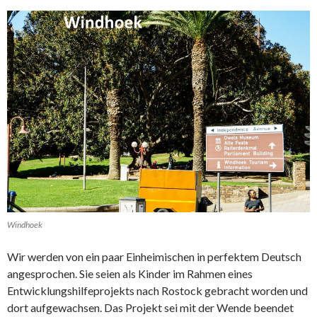
Windhoek
Wir werden von ein paar Einheimischen in perfektem Deutsch
angesprochen. Sie seien als Kinder im Rahmen eines
Entwicklungshilfeprojekts nach Rostock gebracht worden und
dort aufgewachsen. Das Projekt sei mit der Wende beendet