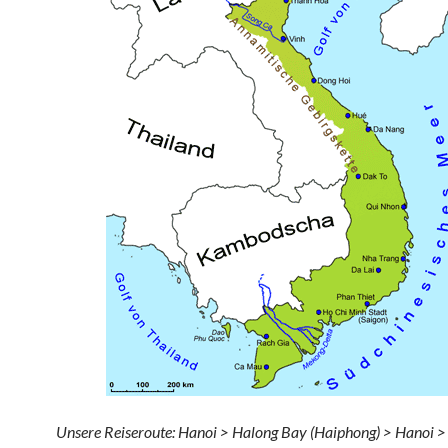
Unsere Reiseroute: Hanoi > Halong Bay (Haiphong) > Hanoi >