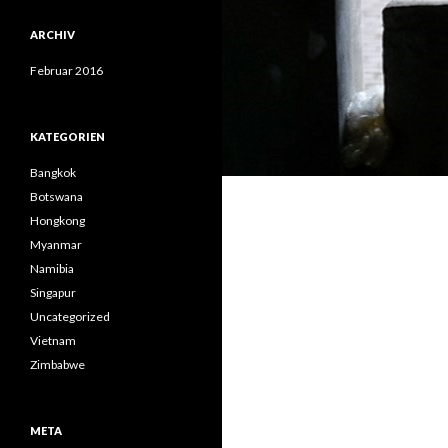
ARCHIV
Februar 2016
KATEGORIEN
Bangkok
Botswana
Hongkong
Myanmar
Namibia
Singapur
Uncategorized
Vietnam
Zimbabwe
META