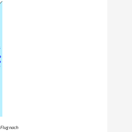
 Flug nach