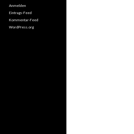
Anmelden
Eintrags-Feed
Kommentar-Feed
WordPress.org