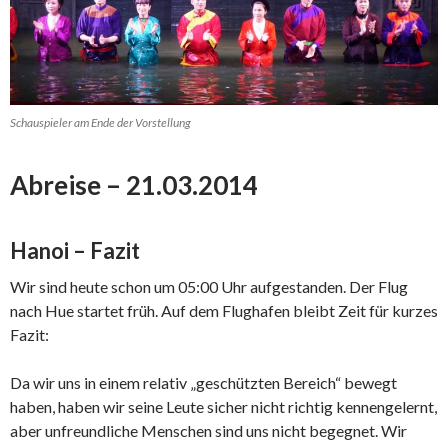
Schauspieler am Ende der Vorstellung
Abreise – 21.03.2014
Hanoi – Fazit
Wir sind heute schon um 05:00 Uhr aufgestanden. Der Flug
nach Hue startet früh. Auf dem Flughafen bleibt Zeit für kurzes
Fazit:
Da wir uns in einem relativ „geschützten Bereich“ bewegt
haben, haben wir seine Leute sicher nicht richtig kennengelernt,
aber unfreundliche Menschen sind uns nicht begegnet. Wir