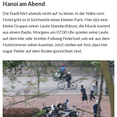
Hanoi am Abend
Die Stadt hört abends nicht auf zu leben. In der Nähe vom
Hotel gibt es in Sichtweite einen kleinen Park. Hier übt eine
kleine Gruppe seiner Leute Standardtänze; die Musik kommt
aus einem Radio. Morgens um 07:00 Uhr spielen seine Leute
auf dem hier sehr breiten Fußweg Federball, wie wir aus dem
Hotelzimmer sehen konnten. Jetzt stellen wir fest, dass hier
sogar Felder auf dem Boden gezeichnet sind.