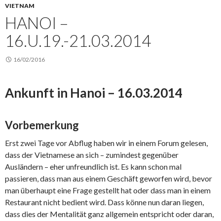
VIETNAM
HANOI –
16.U.19.-21.03.2014
16/02/2016
Ankunft in Hanoi – 16.03.2014
Vorbemerkung
Erst zwei Tage vor Abflug haben wir in einem Forum gelesen,
dass der Vietnamese an sich – zumindest gegenüber
Ausländern – eher unfreundlich ist. Es kann schon mal
passieren, dass man aus einem Geschäft geworfen wird, bevor
man überhaupt eine Frage gestellt hat oder dass man in einem
Restaurant nicht bedient wird. Dass könne nun daran liegen,
dass dies der Mentalität ganz allgemein entspricht oder daran,