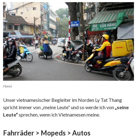
Hanoi
Unser vietnamesischer Begleiter im Norden Ly Tat Thang
spricht immer von „meine Leute“ und so werde ich von
„seine
Leute“
sprechen, wenn ich Vietnamesen meine.
Fahrräder > Mopeds > Autos