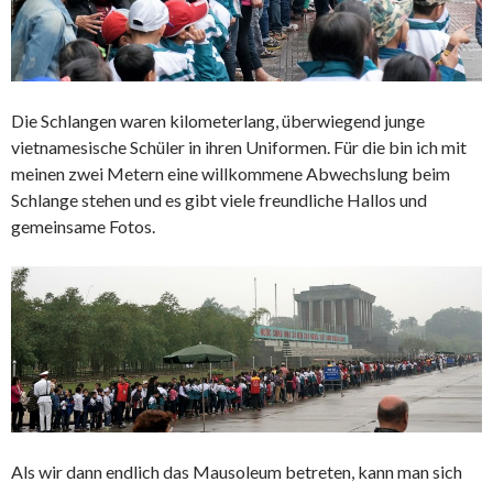
Die Schlangen waren kilometerlang, überwiegend junge
vietnamesische Schüler in ihren Uniformen. Für die bin ich mit
meinen zwei Metern eine willkommene Abwechslung beim
Schlange stehen und es gibt viele freundliche Hallos und
gemeinsame Fotos.
Als wir dann endlich das Mausoleum betreten, kann man sich