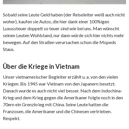
Sobald seine Leute Geld haben (der Reiseleiter weiß auch nicht
woher), kaufen sie Autos, die hier dank einer 100%igen
Luxussteuer doppelt so teuer sind wie bei uns. Man wünscht
seinen Leuten Wohlstand, nur dann würde sich hier nichts mehr
bewegen. Auf den Straßen verursachen schon die Mopeds
Staus.
Über die Kriege in Vietnam
Unser vietnamesischer Begleiter erzählt u. a. von den vielen
Kriegen. Bis 1945 war Vietnam von den Japanern besetzt.
Danach wurde es auch nicht viel besser. Nach dem Indochina-
Krieg und dem Krieg gegen die Amerikaner folgte noch in den
70ern ein Grenzkrieg mit China. Seine Leute hatten die
Franzosen, die Amerikaner und die Chinesen vertrieben.
Respekt.