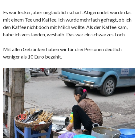
Es war lecker, aber unglaublich scharf. Abgerundet wurde das
mit einem Tee und Kaffee. Ich wurde mehrfach gefragt, ob ich
den Kaffee nicht doch mit Milch wollte. Als der Kaffee kam,
habe ich verstanden, weshalb. Das war ein schwarzes Loch.
Mit allen Getränken haben wir für drei Personen deutlich
weniger als 10 Euro bezahlt.