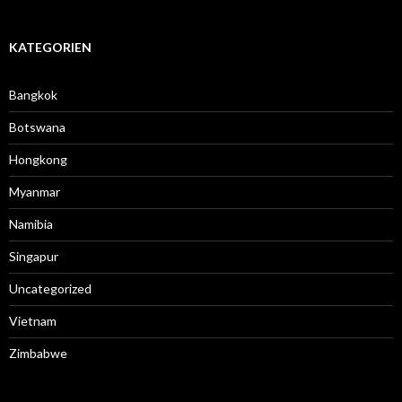
KATEGORIEN
Bangkok
Botswana
Hongkong
Myanmar
Namibia
Singapur
Uncategorized
Vietnam
Zimbabwe