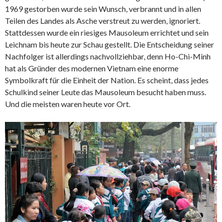
1969 gestorben wurde sein Wunsch, verbrannt und in allen
Teilen des Landes als Asche verstreut zu werden, ignoriert.
Stattdessen wurde ein riesiges Mausoleum errichtet und sein
Leichnam bis heute zur Schau gestellt. Die Entscheidung seiner
Nachfolger ist allerdings nachvollziehbar, denn Ho-Chi-Minh
hat als Gründer des modernen Vietnam eine enorme
Symbolkraft für die Einheit der Nation. Es scheint, dass jedes
Schulkind seiner Leute das Mausoleum besucht haben muss.
Und die meisten waren heute vor Ort.