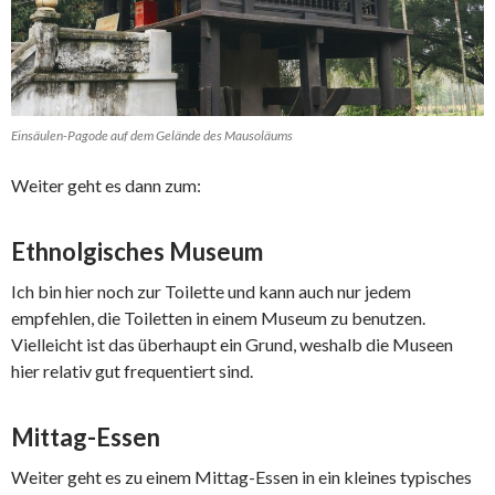
Einsäulen-Pagode auf dem Gelände des Mausoläums
Weiter geht es dann zum:
Ethnolgisches Museum
Ich bin hier noch zur Toilette und kann auch nur jedem
empfehlen, die Toiletten in einem Museum zu benutzen.
Vielleicht ist das überhaupt ein Grund, weshalb die Museen
hier relativ gut frequentiert sind.
Mittag-Essen
Weiter geht es zu einem Mittag-Essen in ein kleines typisches