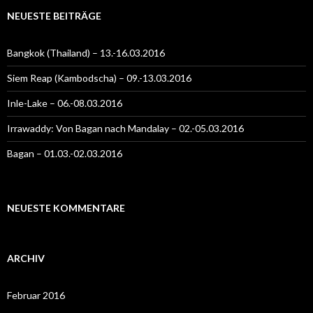
NEUESTE BEITRÄGE
Bangkok (Thailand) – 13.-16.03.2016
Siem Reap (Kambodscha) – 09.-13.03.2016
Inle-Lake – 06.-08.03.2016
Irrawaddy: Von Bagan nach Mandalay – 02.-05.03.2016
Bagan – 01.03.-02.03.2016
NEUESTE KOMMENTARE
ARCHIV
Februar 2016