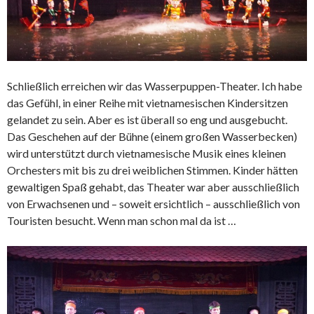
Schließlich erreichen wir das Wasserpuppen-Theater. Ich habe
das Gefühl, in einer Reihe mit vietnamesischen Kindersitzen
gelandet zu sein. Aber es ist überall so eng und ausgebucht.
Das Geschehen auf der Bühne (einem großen Wasserbecken)
wird unterstützt durch vietnamesische Musik eines kleinen
Orchesters mit bis zu drei weiblichen Stimmen. Kinder hätten
gewaltigen Spaß gehabt, das Theater war aber ausschließlich
von Erwachsenen und – soweit ersichtlich – ausschließlich von
Touristen besucht. Wenn man schon mal da ist …