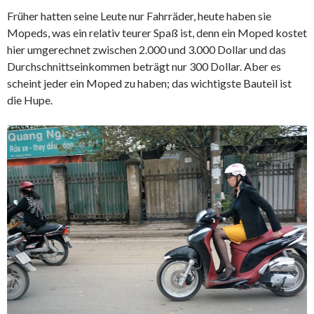
Früher hatten seine Leute nur Fahrräder, heute haben sie
Mopeds, was ein relativ teurer Spaß ist, denn ein Moped kostet
hier umgerechnet zwischen 2.000 und 3.000 Dollar und das
Durchschnittseinkommen beträgt nur 300 Dollar. Aber es
scheint jeder ein Moped zu haben; das wichtigste Bauteil ist
die Hupe.