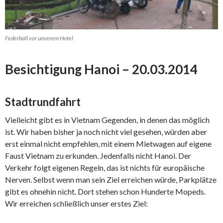
Federball vor unserem Hotel
Besichtigung Hanoi – 20.03.2014
Stadtrundfahrt
Vielleicht gibt es in Vietnam Gegenden, in denen das möglich
ist. Wir haben bisher ja noch nicht viel gesehen, würden aber
erst einmal nicht empfehlen, mit einem Mietwagen auf eigene
Faust Vietnam zu erkunden. Jedenfalls nicht Hanoi. Der
Verkehr folgt eigenen Regeln, das ist nichts für europäische
Nerven. Selbst wenn man sein Ziel erreichen würde, Parkplätze
gibt es ohnehin nicht. Dort stehen schon Hunderte Mopeds.
Wir erreichen schließlich unser erstes Ziel: