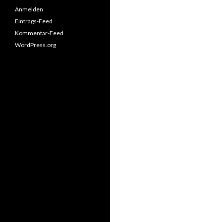
Anmelden
Eintrags-Feed
Kommentar-Feed
WordPress.org