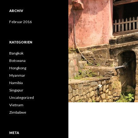
ARCHIV
Februar 2016
KATEGORIEN
Bangkok
Botswana
Hongkong
Myanmar
Namibia
Singapur
Uncategorized
Vietnam
Zimbabwe
META