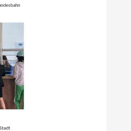
Bundesbahn
Stadt