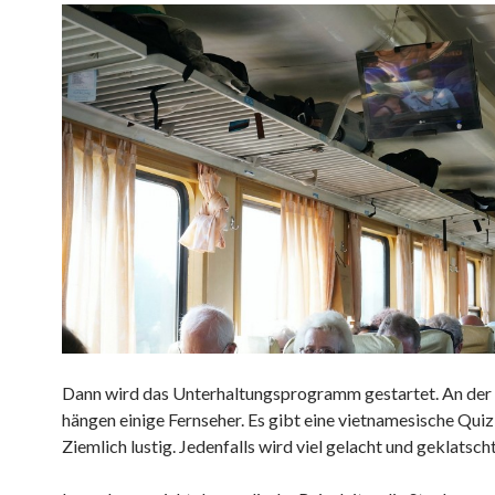
Dann wird das Unterhaltungsprogramm gestartet. An de
hängen einige Fernseher. Es gibt eine vietnamesische Qui
Ziemlich lustig. Jedenfalls wird viel gelacht und geklatscht