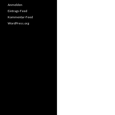
Anmelden
Eintrags-Feed
Kommentar-Feed
WordPress.org