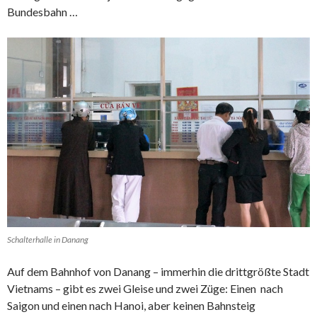
Bundesbahn …
Schalterhalle in Danang
Auf dem Bahnhof von Danang – immerhin die drittgrößte Stadt
Vietnams – gibt es zwei Gleise und zwei Züge: Einen nach
Saigon und einen nach Hanoi, aber keinen Bahnsteig