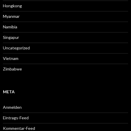
Hongkong
Myanmar
Namibia
Singapur
Uncategorized
Vietnam
Zimbabwe
META
Anmelden
Eintrags-Feed
Kommentar-Feed