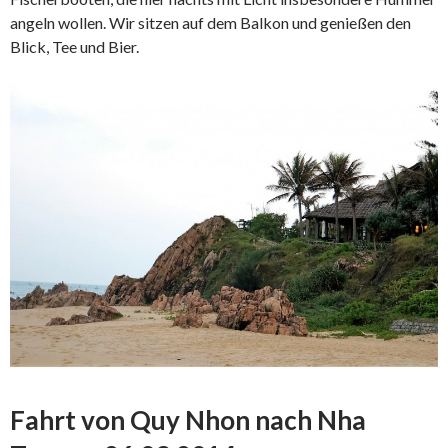
angeln wollen. Wir sitzen auf dem Balkon und genießen den
Blick, Tee und Bier.
Fahrt von Quy Nhon nach Nha