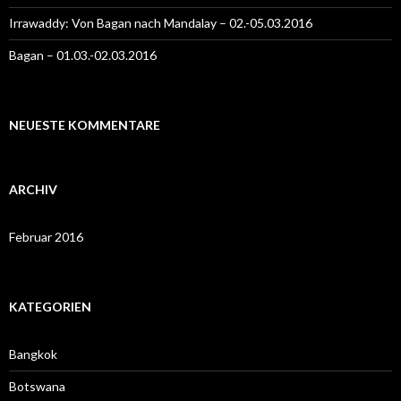
Irrawaddy: Von Bagan nach Mandalay – 02.-05.03.2016
Bagan – 01.03.-02.03.2016
NEUESTE KOMMENTARE
ARCHIV
Februar 2016
KATEGORIEN
Bangkok
Botswana