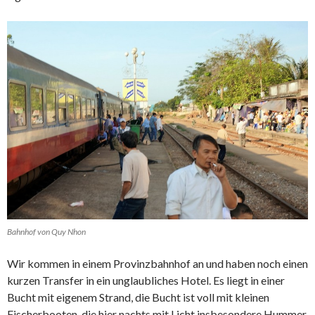
Bahnhof von Quy Nhon
Wir kommen in einem Provinzbahnhof an und haben noch einen
kurzen Transfer in ein unglaubliches Hotel. Es liegt in einer
Bucht mit eigenem Strand, die Bucht ist voll mit kleinen
Fischerbooten, die hier nachts mit Licht insbesondere Hummer