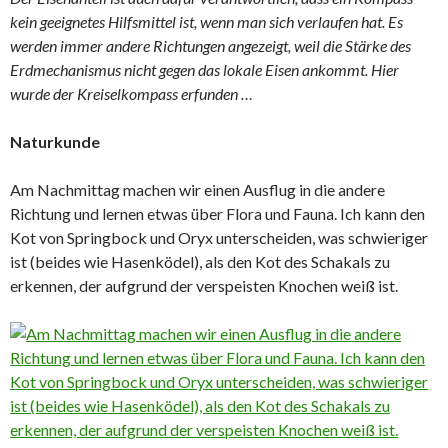
kein geeignetes Hilfsmittel ist, wenn man sich verlaufen hat. Es
werden immer andere Richtungen angezeigt, weil die Stärke des
Erdmechanismus nicht gegen das lokale Eisen ankommt. Hier
wurde der Kreiselkompass erfunden …
Naturkunde
Am Nachmittag machen wir einen Ausflug in die andere
Richtung und lernen etwas über Flora und Fauna. Ich kann den
Kot von Springbock und Oryx unterscheiden, was schwieriger
ist (beides wie Hasenködel), als den Kot des Schakals zu
erkennen, der aufgrund der verspeisten Knochen weiß ist.