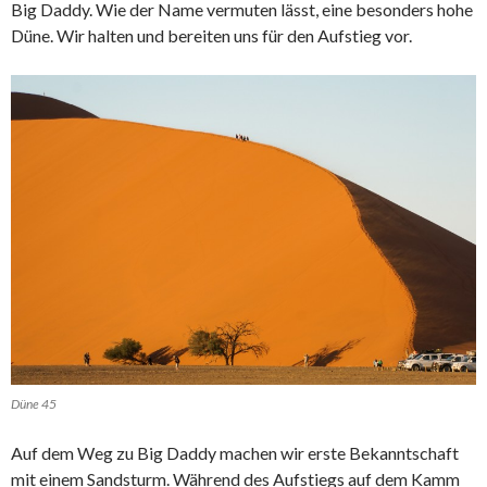
Big Daddy. Wie der Name vermuten lässt, eine besonders hohe
Düne. Wir halten und bereiten uns für den Aufstieg vor.
Düne 45
Auf dem Weg zu Big Daddy machen wir erste Bekanntschaft
mit einem Sandsturm. Während des Aufstiegs auf dem Kamm