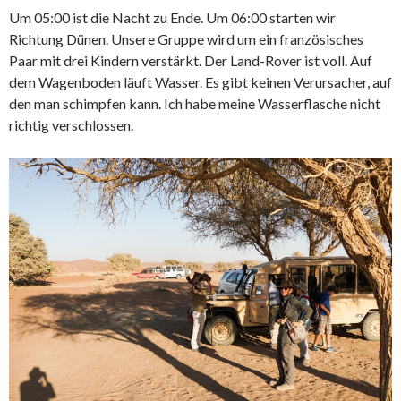
Um 05:00 ist die Nacht zu Ende. Um 06:00 starten wir
Richtung Dünen. Unsere Gruppe wird um ein französisches
Paar mit drei Kindern verstärkt. Der Land-Rover ist voll. Auf
dem Wagenboden läuft Wasser. Es gibt keinen Verursacher, auf
den man schimpfen kann. Ich habe meine Wasserflasche nicht
richtig verschlossen.