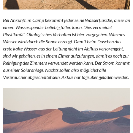
Bei Ankunft im Camp bekommt jeder seine Wasserflasche, die er an
einem Wasserspender beliebig füllen kann. Dies vermeidet
Plastikmüll. Ökologisches Verhalten ist hier vorgegeben. Warmes
Wasser wird durch die Sonne erzeugt. Damit beim Duschen das
erste kalte Wasser aus der Leitung nicht im Abfluss verlorengeht,
sind wir gehalten, es in einem Eimer aufzufangen, damit es noch zur
Reinigung des Zimmers verwendet werden kann. Der Strom kommt
aus einer Solaranlage. Nachts sollen also möglichst alle
Verbraucher abgeschaltet sein, Akkus nur tagsüber geladen werden.