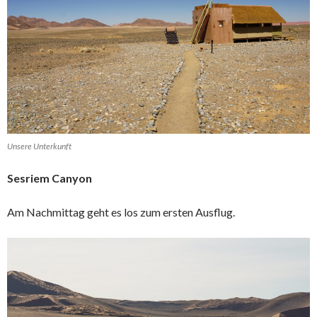
Unsere Unterkunft
Sesriem Canyon
Am Nachmittag geht es los zum ersten Ausflug.