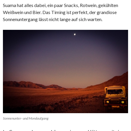
Suama hat alles dabei, ein paar Snacks, Rotwein, gekühlten
Weißwein und Bier. Das Timing ist perfekt, der grandiose
Sonnenuntergang lässt nicht lange auf sich warten.
Sonnenunter- und Mondaufgang