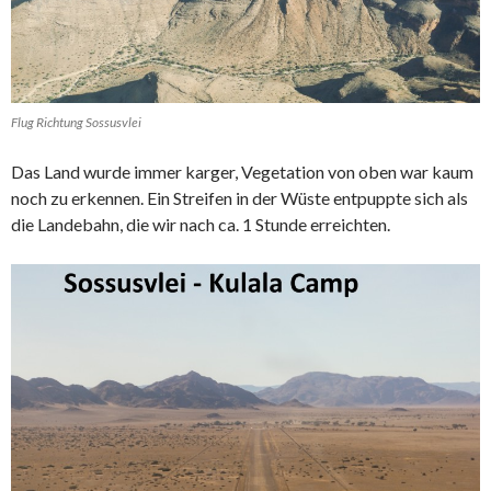
Flug Richtung Sossusvlei
Das Land wurde immer karger, Vegetation von oben war kaum
noch zu erkennen. Ein Streifen in der Wüste entpuppte sich als
die Landebahn, die wir nach ca. 1 Stunde erreichten.