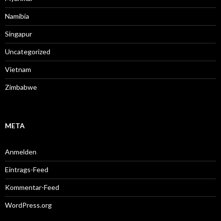
Namibia
Singapur
Uncategorized
Vietnam
Zimbabwe
META
Anmelden
Eintrags-Feed
Kommentar-Feed
WordPress.org