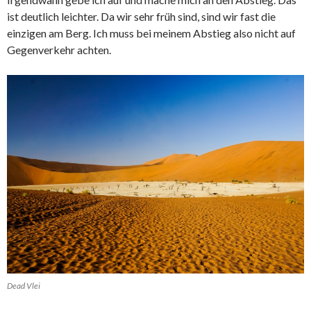
ist deutlich leichter. Da wir sehr früh sind, sind wir fast die
einzigen am Berg. Ich muss bei meinem Abstieg also nicht auf
Gegenverkehr achten.
Dead Vlei