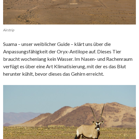
Airstrip
Suama – unser weiblicher Guide – klärt uns über die
Anpassungsfähigkeit der Oryx-Antilope auf. Dieses Tier
braucht wochenlang kein Wasser. Im Nasen- und Rachenraum
verfügt es über eine Art Klimatisierung, mit der es das Blut
herunter kühlt, bevor dieses das Gehirn erreicht.