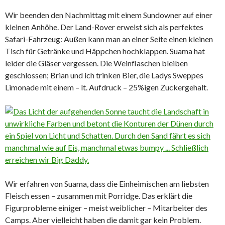
Wir beenden den Nachmittag mit einem Sundowner auf einer
kleinen Anhöhe. Der Land-Rover erweist sich als perfektes
Safari-Fahrzeug: Außen kann man an einer Seite einen kleinen
Tisch für Getränke und Häppchen hochklappen. Suama hat
leider die Gläser vergessen. Die Weinflaschen bleiben
geschlossen; Brian und ich trinken Bier, die Ladys Sweppes
Limonade mit einem – lt. Aufdruck – 25%igen Zuckergehalt.
Wir erfahren von Suama, dass die Einheimischen am liebsten
Fleisch essen – zusammen mit Porridge. Das erklärt die
Figurprobleme einiger – meist weiblicher – Mitarbeiter des
Camps. Aber vielleicht haben die damit gar kein Problem.