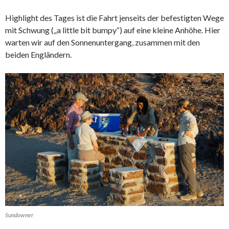
Highlight des Tages ist die Fahrt jenseits der befestigten Wege
mit Schwung („a little bit bumpy“) auf eine kleine Anhöhe. Hier
warten wir auf den Sonnenuntergang, zusammen mit den
beiden Engländern.
Sundowner