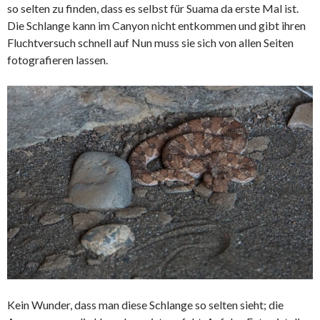
so selten zu finden, dass es selbst für Suama da erste Mal ist.
Die Schlange kann im Canyon nicht entkommen und gibt ihren
Fluchtversuch schnell auf Nun muss sie sich von allen Seiten
fotografieren lassen.
Kein Wunder, dass man diese Schlange so selten sieht; die