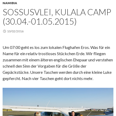
NAMIBIA
SOSSUSVLEI, KULALA CAMP
(30.04.-01.05.2015)
10/02/2016
Um 07:00 geht es los zum lokalen Flughafen Eros. Was für ein
Name für ein relativ trostloses Stückchen Erde. Wir fliegen
zusammen mit einem älteren englischen Ehepaar und verstehen
schnell den Sinn der Vorgaben für die Größe der
Gepäckstücke. Unsere Taschen werden durch eine kleine Luke
gepfercht. Nach vier Taschen geht dort nichts mehr.