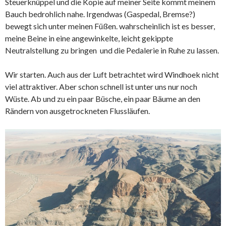
Steuerknüppel und die Kopie auf meiner Seite kommt meinem
Bauch bedrohlich nahe. Irgendwas (Gaspedal, Bremse?)
bewegt sich unter meinen Füßen. wahrscheinlich ist es besser,
meine Beine in eine angewinkelte, leicht gekippte
Neutralstellung zu bringen und die Pedalerie in Ruhe zu lassen.
Wir starten. Auch aus der Luft betrachtet wird Windhoek nicht
viel attraktiver. Aber schon schnell ist unter uns nur noch
Wüste. Ab und zu ein paar Büsche, ein paar Bäume an den
Rändern von ausgetrockneten Flussläufen.