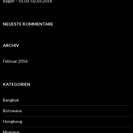
Bagan – 01.03.-02.03.2016
NEUESTE KOMMENTARE
ARCHIV
Februar 2016
KATEGORIEN
Bangkok
Botswana
Hongkong
Myanmar