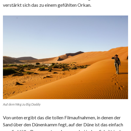
verstärkt sich das zu einem gefühlten Orkan.
Auf dem Weg zu Big Daddy
Von unten ergibt das die tollen Filmaufnahmen, in denen der
Sand über den Dünenkamm fegt, auf der Düne ist das einfach