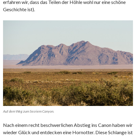
erfahren wir, dass das Teilen der Höhle wohl nur eine schöne
Geschichte ist).
Auf dem Weg zum Sesriem Canyon.
Nach einem recht beschwerlichen Abstieg ins Canon haben wir
wieder Glück und entdecken eine Hornotter. Diese Schlange ist