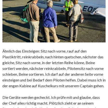
Ähnlich das Einsteigen: Sitz nach vorne, rauf auf den
Plastiktritt, reinkrabbeln, nach hinten quetschen, nächster das
gleiche, Sitz nach vorne, in der letzten Reihe könne, Beine
sortiert werden, nächster reinkrabbeln, Pilotensitz nach vorne
schieben, Beine sortieren. Ich darf auf der anderen Seite vorne
einsteigen und bei Bedarf dem Piloten helfen. Dabei muss ich in
der engen Kabine auf Kuschelkurs mit unserem Captain gehen.
Die Geräte werden gecheckt. Ich prüfe mit und glaube, dass
der Chef alles richtig macht. Plötzlich zieht er an seinem