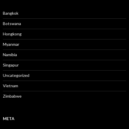
Bangkok
Botswana
Hongkong
Myanmar
Namibia
Singapur
Uncategorized
Vietnam
Zimbabwe
META