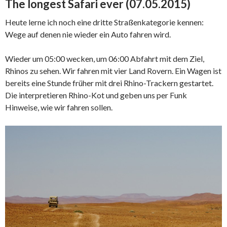
The longest Safari ever (07.05.2015)
Heute lerne ich noch eine dritte Straßenkategorie kennen:
Wege auf denen nie wieder ein Auto fahren wird.
Wieder um 05:00 wecken, um 06:00 Abfahrt mit dem Ziel,
Rhinos zu sehen. Wir fahren mit vier Land Rovern. Ein Wagen ist
bereits eine Stunde früher mit drei Rhino-Trackern gestartet.
Die interpretieren Rhino-Kot und geben uns per Funk
Hinweise, wie wir fahren sollen.