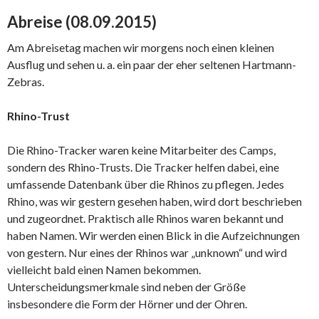
Abreise (08.09.2015)
Am Abreisetag machen wir morgens noch einen kleinen
Ausflug und sehen u. a. ein paar der eher seltenen Hartmann-
Zebras.
Rhino-Trust
Die Rhino-Tracker waren keine Mitarbeiter des Camps,
sondern des Rhino-Trusts. Die Tracker helfen dabei, eine
umfassende Datenbank über die Rhinos zu pflegen. Jedes
Rhino, was wir gestern gesehen haben, wird dort beschrieben
und zugeordnet. Praktisch alle Rhinos waren bekannt und
haben Namen. Wir werden einen Blick in die Aufzeichnungen
von gestern. Nur eines der Rhinos war „unknown“ und wird
vielleicht bald einen Namen bekommen.
Unterscheidungsmerkmale sind neben der Größe
insbesondere die Form der Hörner und der Ohren.