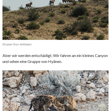
Ein paar Oryx-Antilopen
Aber wir werden entschädigt. Wir fahren an ein kleines Canyon
und sehen eine Gruppe von Hyänen.