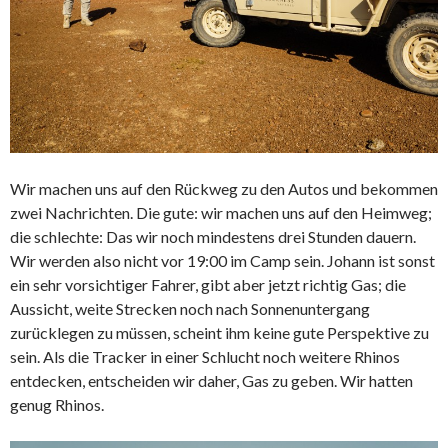
Wir machen uns auf den Rückweg zu den Autos und bekommen
zwei Nachrichten. Die gute: wir machen uns auf den Heimweg;
die schlechte: Das wir noch mindestens drei Stunden dauern.
Wir werden also nicht vor 19:00 im Camp sein. Johann ist sonst
ein sehr vorsichtiger Fahrer, gibt aber jetzt richtig Gas; die
Aussicht, weite Strecken noch nach Sonnenuntergang
zurücklegen zu müssen, scheint ihm keine gute Perspektive zu
sein. Als die Tracker in einer Schlucht noch weitere Rhinos
entdecken, entscheiden wir daher, Gas zu geben. Wir hatten
genug Rhinos.