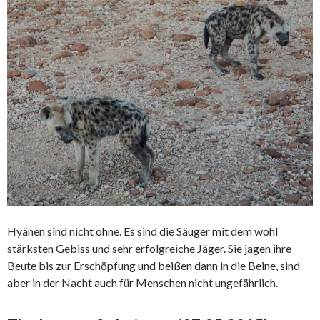
Hyänen sind nicht ohne. Es sind die Säuger mit dem wohl
stärksten Gebiss und sehr erfolgreiche Jäger. Sie jagen ihre
Beute bis zur Erschöpfung und beißen dann in die Beine, sind
aber in der Nacht auch für Menschen nicht ungefährlich.