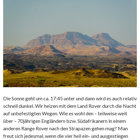
Die Sonne geht um ca. 17:45 unter und dann wird es auch relativ
schnell dunkel. Wir heizen mit dem Land Rover durch die Nacht
auf unbefestigten Wegen. Wie es wohl den – teilweise weit
über – 70jährigen Engländern bzw. Südafrikanern in einem
anderen Range Rover nach den Strapazen gehen mag? Man
freut sich jedesmal, wenn die vier heil ein- und ausgestiegen