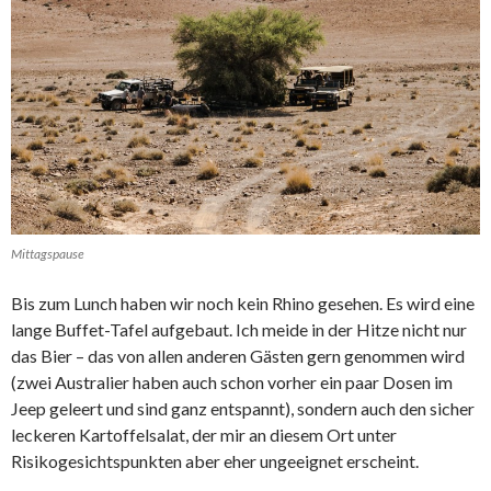
Mittagspause
Bis zum Lunch haben wir noch kein Rhino gesehen. Es wird eine
lange Buffet-Tafel aufgebaut. Ich meide in der Hitze nicht nur
das Bier – das von allen anderen Gästen gern genommen wird
(zwei Australier haben auch schon vorher ein paar Dosen im
Jeep geleert und sind ganz entspannt), sondern auch den sicher
leckeren Kartoffelsalat, der mir an diesem Ort unter
Risikogesichtspunkten aber eher ungeeignet erscheint.