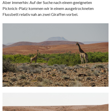
Aber immerhin: Auf der Suche nach einem geeigneten
Picknick-Platz kommen wir in einem ausgetrockneten
Flussbett relativ nah an zwei Giraffen vorbei.