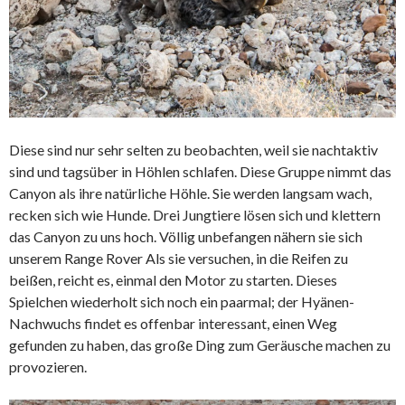
Diese sind nur sehr selten zu beobachten, weil sie nachtaktiv
sind und tagsüber in Höhlen schlafen. Diese Gruppe nimmt das
Canyon als ihre natürliche Höhle. Sie werden langsam wach,
recken sich wie Hunde. Drei Jungtiere lösen sich und klettern
das Canyon zu uns hoch. Völlig unbefangen nähern sie sich
unserem Range Rover Als sie versuchen, in die Reifen zu
beißen, reicht es, einmal den Motor zu starten. Dieses
Spielchen wiederholt sich noch ein paarmal; der Hyänen-
Nachwuchs findet es offenbar interessant, einen Weg
gefunden zu haben, das große Ding zum Geräusche machen zu
provozieren.