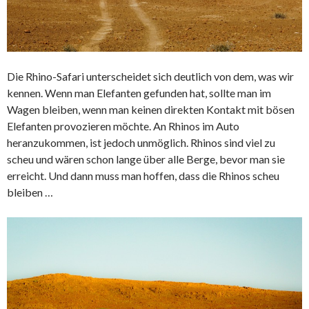
Die Rhino-Safari unterscheidet sich deutlich von dem, was wir
kennen. Wenn man Elefanten gefunden hat, sollte man im
Wagen bleiben, wenn man keinen direkten Kontakt mit bösen
Elefanten provozieren möchte. An Rhinos im Auto
heranzukommen, ist jedoch unmöglich. Rhinos sind viel zu
scheu und wären schon lange über alle Berge, bevor man sie
erreicht. Und dann muss man hoffen, dass die Rhinos scheu
bleiben …