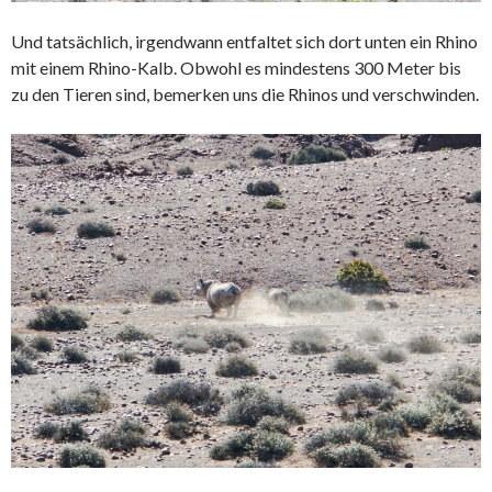
Und tatsächlich, irgendwann entfaltet sich dort unten ein Rhino
mit einem Rhino-Kalb. Obwohl es mindestens 300 Meter bis
zu den Tieren sind, bemerken uns die Rhinos und verschwinden.