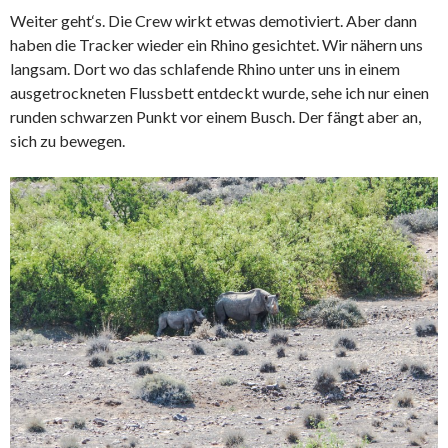
Weiter geht‘s. Die Crew wirkt etwas demotiviert. Aber dann
haben die Tracker wieder ein Rhino gesichtet. Wir nähern uns
langsam. Dort wo das schlafende Rhino unter uns in einem
ausgetrockneten Flussbett entdeckt wurde, sehe ich nur einen
runden schwarzen Punkt vor einem Busch. Der fängt aber an,
sich zu bewegen.