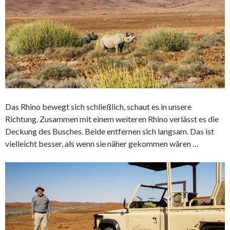
Das Rhino bewegt sich schließlich, schaut es in unsere
Richtung. Zusammen mit einem weiteren Rhino verlässt es die
Deckung des Busches. Beide entfernen sich langsam. Das ist
vielleicht besser, als wenn sie näher gekommen wären …